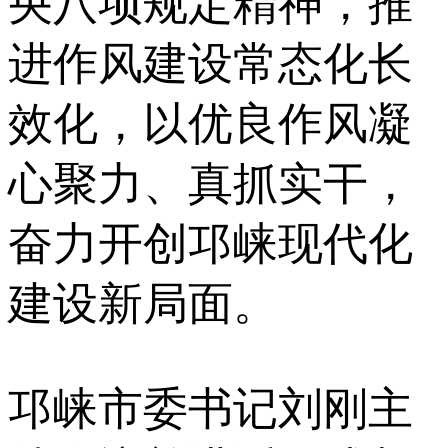
央八项规定精神，推
进作风建设常态化长
效化，以优良作风凝
心聚力、真抓实干，
奋力开创邛崃现代化
建设新局面。
邛崃市委书记刘刚主