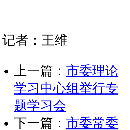
记者：王维
上一篇：
市委理论
学习中心组举行专
题学习会
下一篇：
市委常委