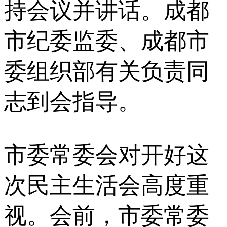
持会议并讲话。成都
市纪委监委、成都市
委组织部有关负责同
志到会指导。
市委常委会对开好这
次民主生活会高度重
视。会前，市委常委