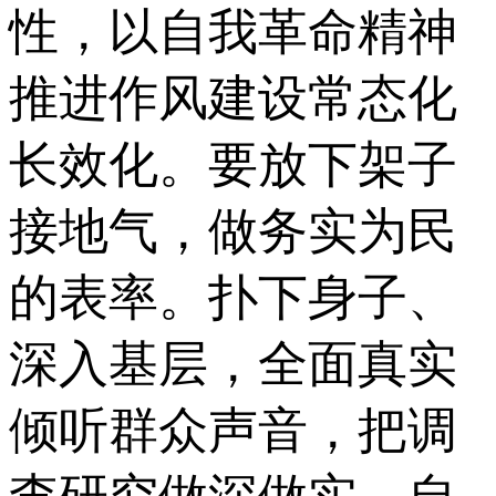
性，以自我革命精神
推进作风建设常态化
长效化。要放下架子
接地气，做务实为民
的表率。扑下身子、
深入基层，全面真实
倾听群众声音，把调