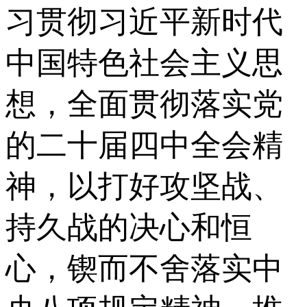
习贯彻习近平新时代
中国特色社会主义思
想，全面贯彻落实党
的二十届四中全会精
神，以打好攻坚战、
持久战的决心和恒
心，锲而不舍落实中