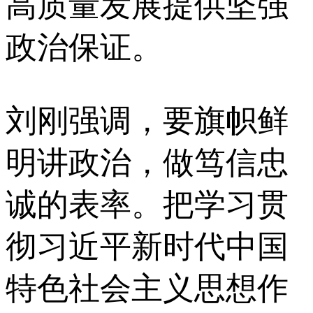
高质量发展提供坚强
政治保证。
刘刚强调，要旗帜鲜
明讲政治，做笃信忠
诚的表率。把学习贯
彻习近平新时代中国
特色社会主义思想作