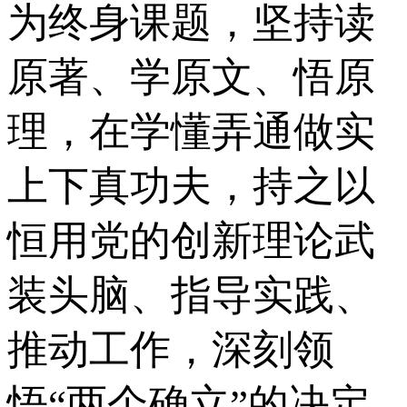
为终身课题，坚持读
原著、学原文、悟原
理，在学懂弄通做实
上下真功夫，持之以
恒用党的创新理论武
装头脑、指导实践、
推动工作，深刻领
悟“两个确立”的决定