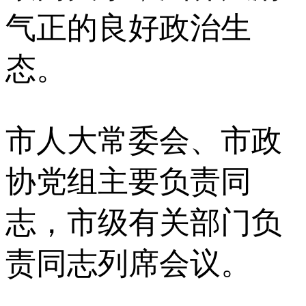
气正的良好政治生
态。
市人大常委会、市政
协党组主要负责同
志，市级有关部门负
责同志列席会议。