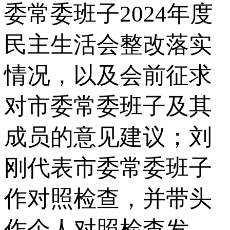
委常委班子2024年度
民主生活会整改落实
情况，以及会前征求
对市委常委班子及其
成员的意见建议；刘
刚代表市委常委班子
作对照检查，并带头
作个人对照检查发