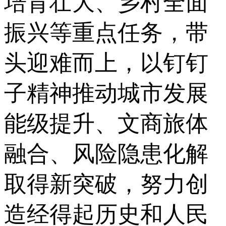
培育壮大、乡村全面
振兴等重点任务，带
头迎难而上，以钉钉
子精神推动城市发展
能级提升、文商旅体
融合、风险隐患化解
取得新突破，努力创
造经得起历史和人民