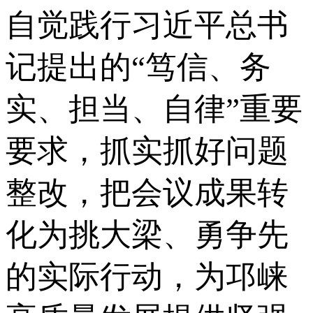
自觉践行习近平总书
记提出的“笃信、务
实、担当、自律”重要
要求，抓实抓好问题
整改，把会议成果转
化为挑大梁、勇争先
的实际行动，为邛崃