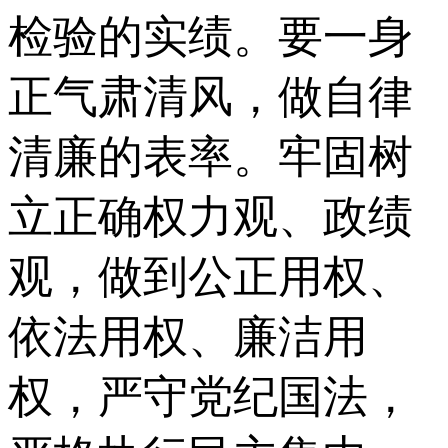
检验的实绩。要一身
正气肃清风，做自律
清廉的表率。牢固树
立正确权力观、政绩
观，做到公正用权、
依法用权、廉洁用
权，严守党纪国法，