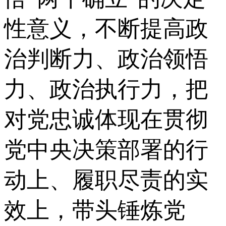
性意义，不断提高政
治判断力、政治领悟
力、政治执行力，把
对党忠诚体现在贯彻
党中央决策部署的行
动上、履职尽责的实
效上，带头锤炼党