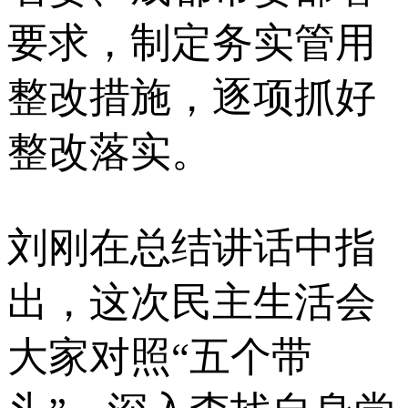
要求，制定务实管用
整改措施，逐项抓好
整改落实。
刘刚在总结讲话中指
出，这次民主生活会
大家对照“五个带