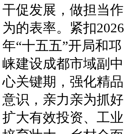
干促发展，做担当作
为的表率。紧扣2026
年“十五五”开局和邛
崃建设成都市域副中
心关键期，强化精品
意识，亲力亲为抓好
扩大有效投资、工业