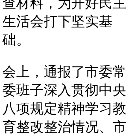
查材料，为开好民主
生活会打下坚实基
础。
会上，通报了市委常
委班子深入贯彻中央
八项规定精神学习教
育整改整治情况、市