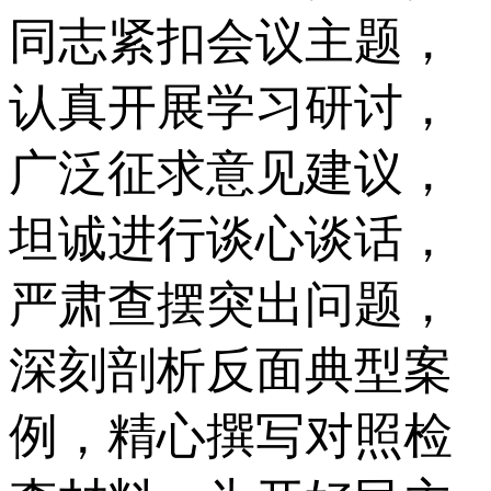
同志紧扣会议主题，
认真开展学习研讨，
广泛征求意见建议，
坦诚进行谈心谈话，
严肃查摆突出问题，
深刻剖析反面典型案
例，精心撰写对照检