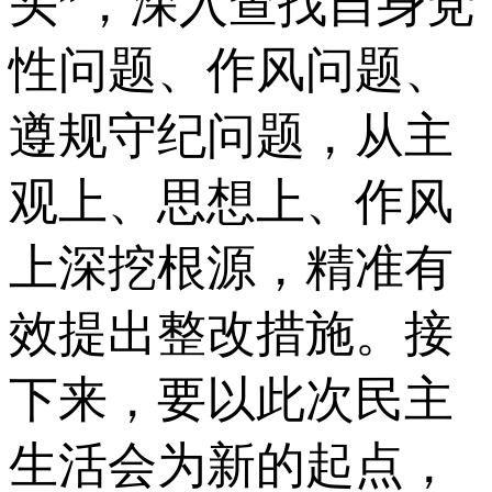
头”，深入查找自身党
性问题、作风问题、
遵规守纪问题，从主
观上、思想上、作风
上深挖根源，精准有
效提出整改措施。接
下来，要以此次民主
生活会为新的起点，