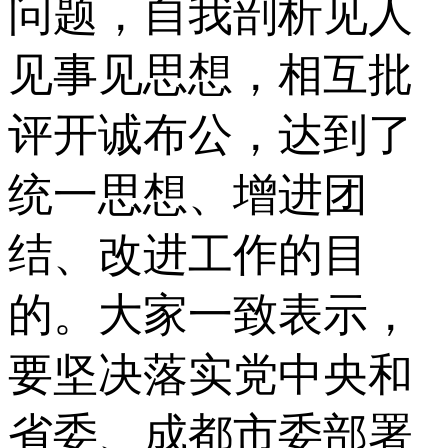
问题，自我剖析见人
见事见思想，相互批
评开诚布公，达到了
统一思想、增进团
结、改进工作的目
的。大家一致表示，
要坚决落实党中央和
省委、成都市委部署