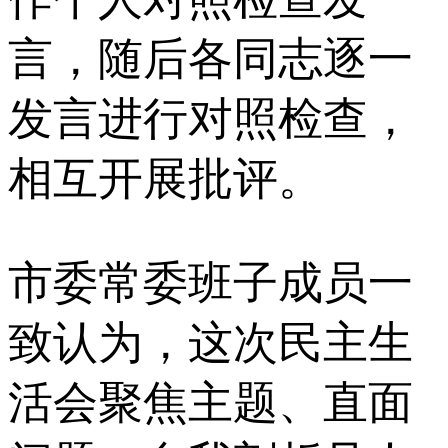
言，随后各同志逐一
发言进行对照检查，
相互开展批评。
市委常委班子成员一
致认为，这次民主生
活会聚焦主题、直面