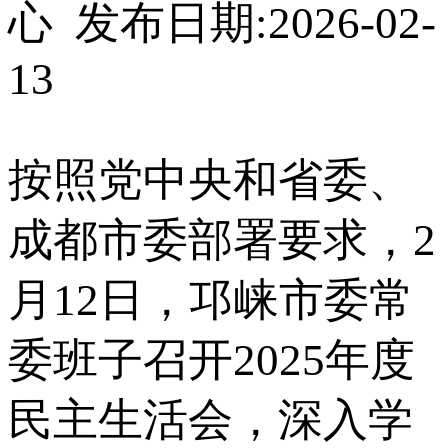
心 发布日期:2026-02-
13
按照党中央和省委、
成都市委部署要求，2
月12日，邛崃市委常
委班子召开2025年度
民主生活会，深入学