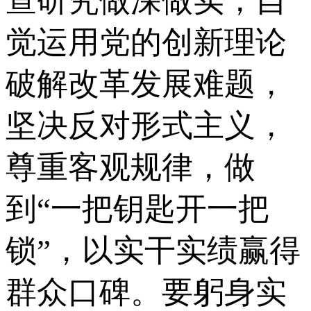
查研究做深做实，自
觉运用党的创新理论
破解改革发展难题，
坚决反对形式主义，
尊重客观规律，做
到“一把钥匙开一把
锁”，以实干实绩赢得
群众口碑。要躬身实