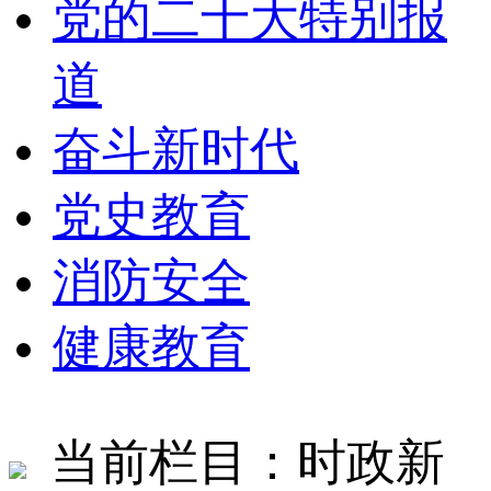
党的二十大特别报
道
奋斗新时代
党史教育
消防安全
健康教育
当前栏目：时政新