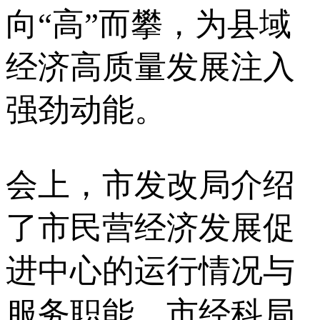
向“高”而攀，为县域
经济高质量发展注入
强劲动能。
会上，市发改局介绍
了市民营经济发展促
进中心的运行情况与
服务职能，市经科局