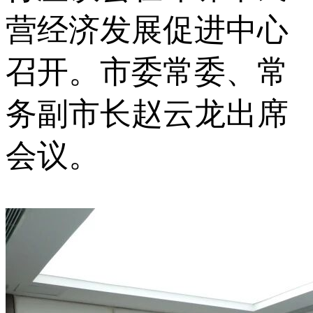
营经济发展促进中心
召开。市委常委、常
务副市长赵云龙出席
会议。