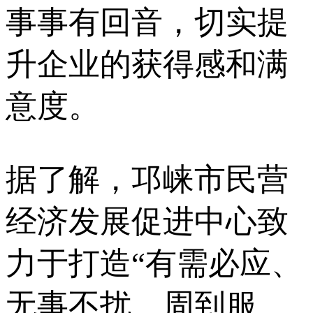
事事有回音，切实提
升企业的获得感和满
意度。
据了解，邛崃市民营
经济发展促进中心致
力于打造“有需必应、
无事不扰、周到服