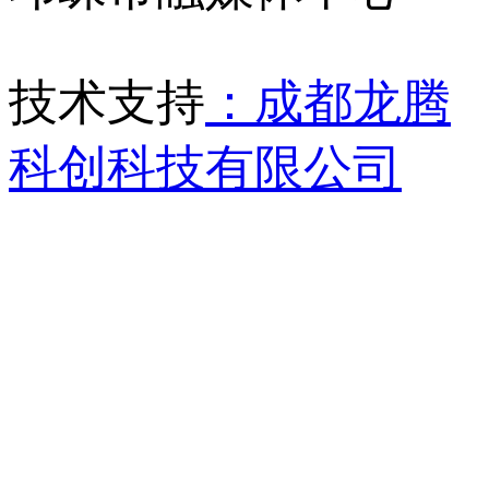
技术支持
：成都龙腾
科创科技有限公司