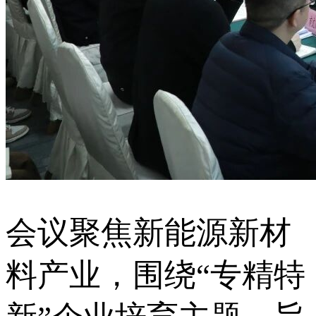
会议聚焦新能源新材
料产业，围绕“专精特