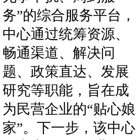
务”的综合服务平台，
中心通过统筹资源、
畅通渠道、解决问
题、政策直达、发展
研究等职能，旨在成
为民营企业的“贴心娘
家”。下一步，该中心