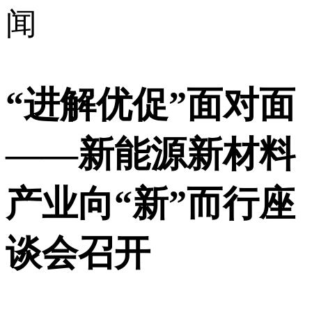
闻
“进解优促”面对面
——新能源新材料
产业向“新”而行座
谈会召开