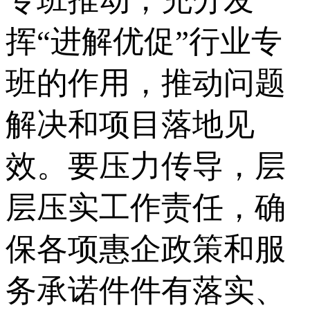
专班推动，充分发
挥“进解优促”行业专
班的作用，推动问题
解决和项目落地见
效。要压力传导，层
层压实工作责任，确
保各项惠企政策和服
务承诺件件有落实、