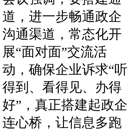
道，进一步畅通政企
沟通渠道，常态化开
展“面对面”交流活
动，确保企业诉求“听
得到、看得见、办得
好”，真正搭建起政企
连心桥，让信息多跑