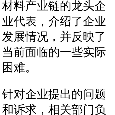
材料产业链的龙头企
业代表，介绍了企业
发展情况，并反映了
当前面临的一些实际
困难。
针对企业提出的问题
和诉求，相关部门负