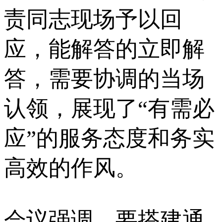
责同志现场予以回
应，能解答的立即解
答，需要协调的当场
认领，展现了“有需必
应”的服务态度和务实
高效的作风。
会议强调，要搭建通