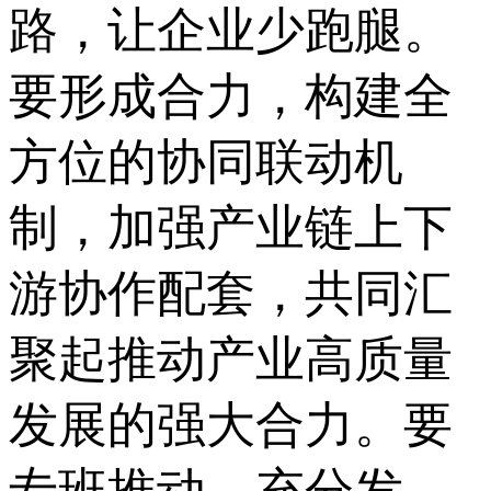
路，让企业少跑腿。
要形成合力，构建全
方位的协同联动机
制，加强产业链上下
游协作配套，共同汇
聚起推动产业高质量
发展的强大合力。要