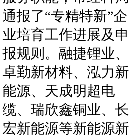
通报了“专精特新”企
业培育工作进展及申
报规则。融捷锂业、
卓勤新材料、泓力新
能源、天成明超电
缆、瑞欣鑫铜业、长
宏新能源等新能源新