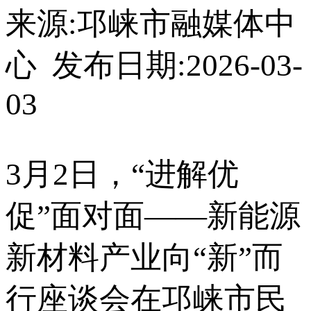
来源:邛崃市融媒体中
心 发布日期:2026-03-
03
3月2日，“进解优
促”面对面——新能源
新材料产业向“新”而
行座谈会在邛崃市民