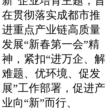
新”企业培育主题，旨
在贯彻落实成都市推
进重点产业链高质量
发展“新春第一会”精
神，紧扣“进万企、解
难题、优环境、促发
展”工作部署，促进产
业向“新”而行、