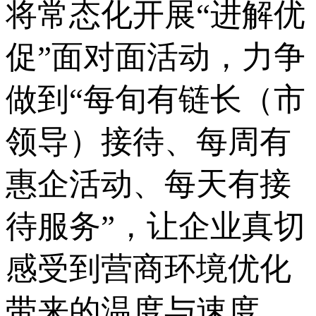
将常态化开展“进解优
促”面对面活动，力争
做到“每旬有链长（市
领导）接待、每周有
惠企活动、每天有接
待服务”，让企业真切
感受到营商环境优化
带来的温度与速度。