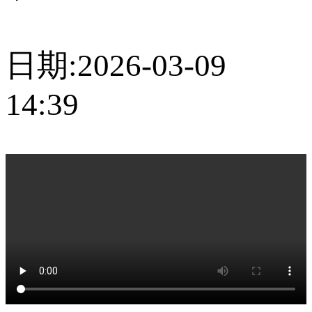
日期:2026-03-09
14:39