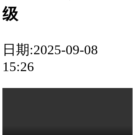
级
日期:2025-09-08
15:26