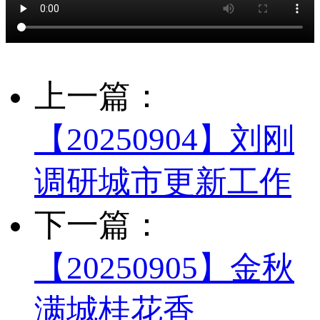
上一篇：
【20250904】刘刚
调研城市更新工作
下一篇：
【20250905】金秋
满城桂花香