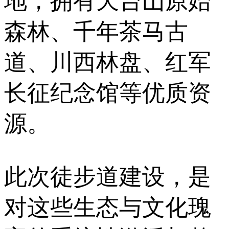
地，拥有天台山原始
森林、千年茶马古
道、川西林盘、红军
长征纪念馆等优质资
源。
此次徒步道建设，是
对这些生态与文化瑰