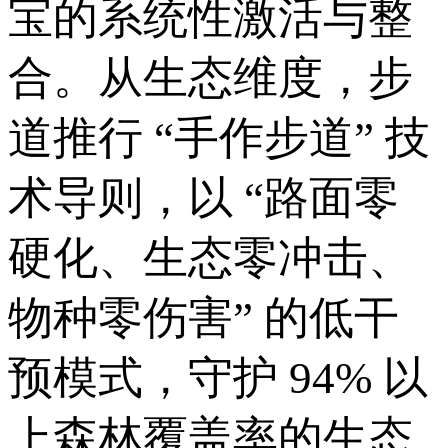
宝的系统性激活与整
合。从生态维度，步
道推行 “手作步道” 技
术导则，以 “路面零
硬化、生态零冲击、
物种零伤害” 的低干
预模式，守护 94% 以
上森林覆盖率的生态