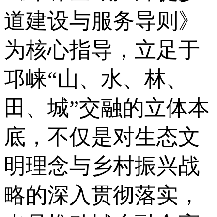
道建设与服务导则》
为核心指导，立足于
邛崃“山、水、林、
田、城”交融的立体本
底，不仅是对生态文
明理念与乡村振兴战
略的深入贯彻落实，