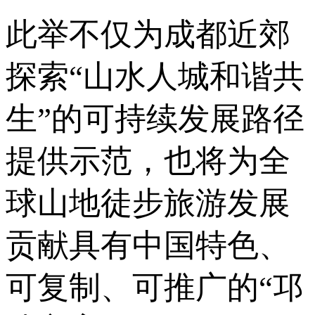
此举不仅为成都近郊
探索“山水人城和谐共
生”的可持续发展路径
提供示范，也将为全
球山地徒步旅游发展
贡献具有中国特色、
可复制、可推广的“邛