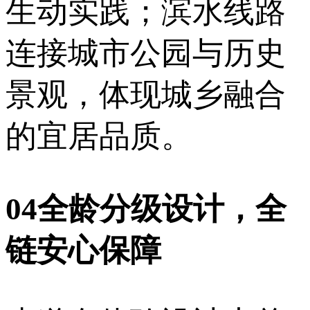
生动实践；滨水线路
连接城市公园与历史
景观，体现城乡融合
的宜居品质。
04全龄分级设计，全
链安心保障