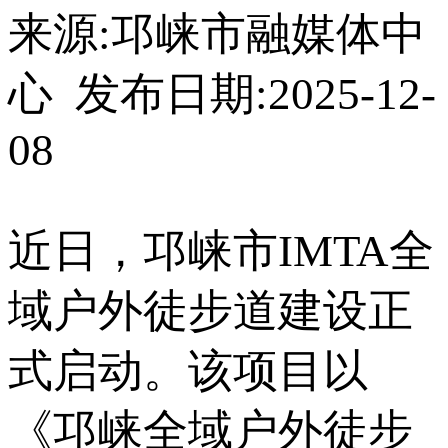
来源:邛崃市融媒体中
心 发布日期:2025-12-
08
近日，邛崃市IMTA全
域户外徒步道建设正
式启动。该项目以
《邛崃全域户外徒步