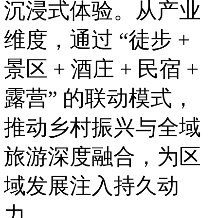
沉浸式体验。从产业
维度，通过 “徒步 +
景区 + 酒庄 + 民宿 +
露营” 的联动模式，
推动乡村振兴与全域
旅游深度融合，为区
域发展注入持久动
力。