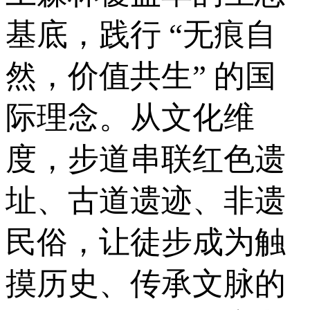
基底，践行 “无痕自
然，价值共生” 的国
际理念。从文化维
度，步道串联红色遗
址、古道遗迹、非遗
民俗，让徒步成为触
摸历史、传承文脉的