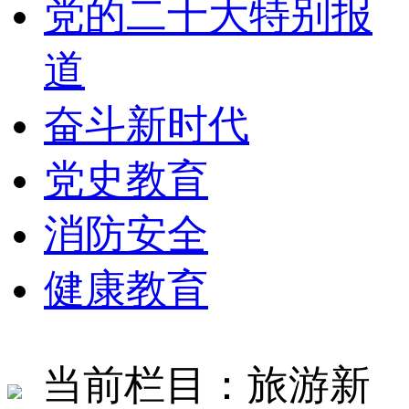
党的二十大特别报
道
奋斗新时代
党史教育
消防安全
健康教育
当前栏目：旅游新