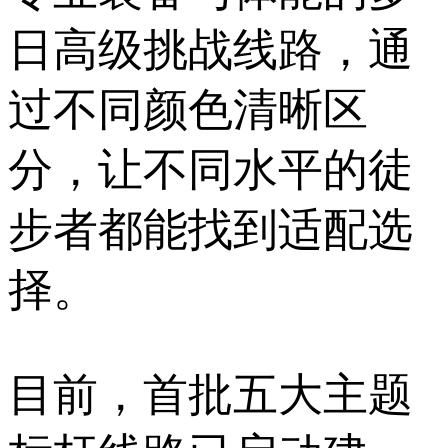
日高级挑战线路，通
过不同颜色清晰区
分，让不同水平的徒
步者都能找到适配选
择。
目前，首批五大主题