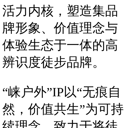
活力内核，塑造集品
牌形象、价值理念与
体验生态于一体的高
辨识度徒步品牌。
“崃户外”IP以“无痕自
然，价值共生”为可持
续理念，致力于将徒