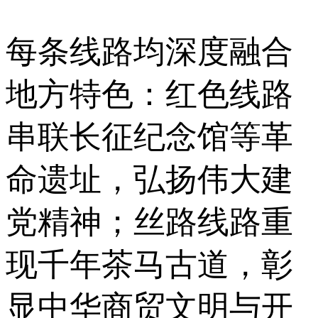
每条线路均深度融合
地方特色：红色线路
串联长征纪念馆等革
命遗址，弘扬伟大建
党精神；丝路线路重
现千年茶马古道，彰
显中华商贸文明与开