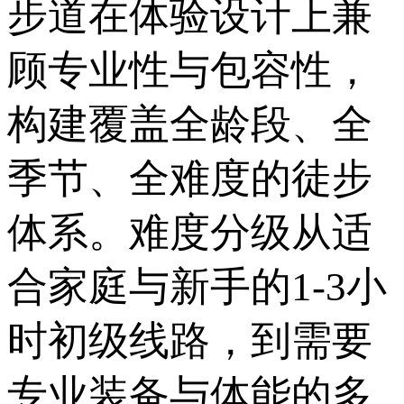
步道在体验设计上兼
顾专业性与包容性，
构建覆盖全龄段、全
季节、全难度的徒步
体系。难度分级从适
合家庭与新手的1-3小
时初级线路，到需要
专业装备与体能的多