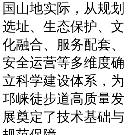
国山地实际，从规划
选址、生态保护、文
化融合、服务配套、
安全运营等多维度确
立科学建设体系，为
邛崃徒步道高质量发
展奠定了技术基础与
规范保障。