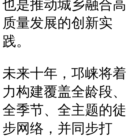
也是推动城乡融合高
质量发展的创新实
践。
未来十年，邛崃将着
力构建覆盖全龄段、
全季节、全主题的徒
步网络，并同步打