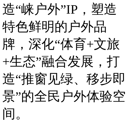
造“崃户外”IP，塑造
特色鲜明的户外品
牌，深化“体育+文旅
+生态”融合发展，打
造“推窗见绿、移步即
景”的全民户外体验空
间。