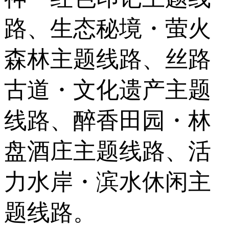
路、生态秘境・萤火
森林主题线路、丝路
古道・文化遗产主题
线路、醉香田园・林
盘酒庄主题线路、活
力水岸・滨水休闲主
题线路。