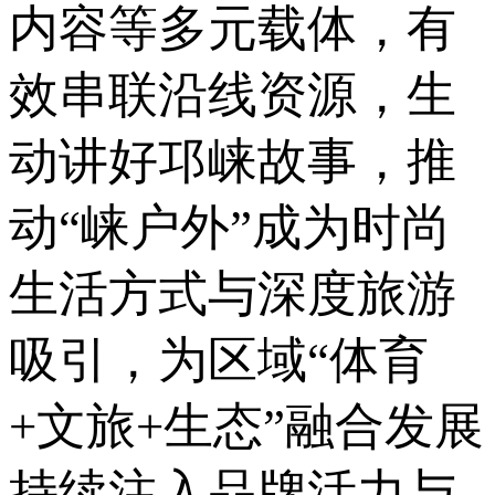
内容等多元载体，有
效串联沿线资源，生
动讲好邛崃故事，推
动“崃户外”成为时尚
生活方式与深度旅游
吸引，为区域“体育
+文旅+生态”融合发展
持续注入品牌活力与