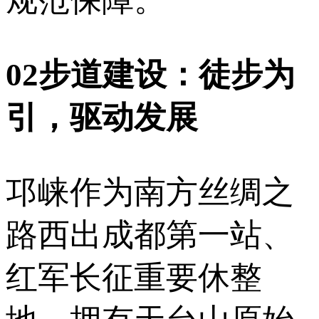
02步道建设：徒步为
引，驱动发展
邛崃作为南方丝绸之
路西出成都第一站、
红军长征重要休整