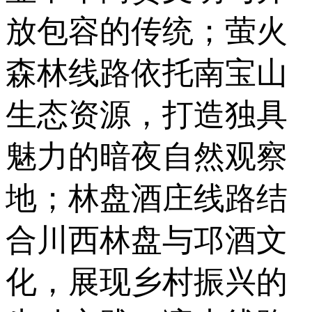
放包容的传统；萤火
森林线路依托南宝山
生态资源，打造独具
魅力的暗夜自然观察
地；林盘酒庄线路结
合川西林盘与邛酒文
化，展现乡村振兴的