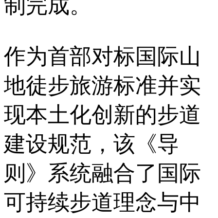
制完成。
作为首部对标国际山
地徒步旅游标准并实
现本土化创新的步道
建设规范，该《导
则》系统融合了国际
可持续步道理念与中