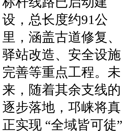
标杆线路已启动建
设，总长度约91公
里，涵盖古道修复、
驿站改造、安全设施
完善等重点工程。未
来，随着其余支线的
逐步落地，邛崃将真
正实现 “全域皆可徒”