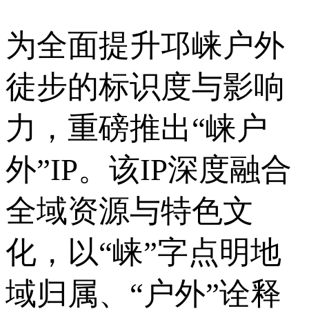
为全面提升邛崃户外
徒步的标识度与影响
力，重磅推出“崃户
外”IP。该IP深度融合
全域资源与特色文
化，以“崃”字点明地
域归属、“户外”诠释