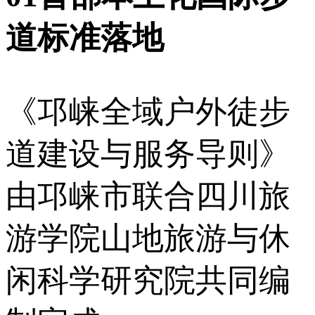
道标准落地
《邛崃全域户外徒步
道建设与服务导则》
由邛崃市联合四川旅
游学院山地旅游与休
闲科学研究院共同编