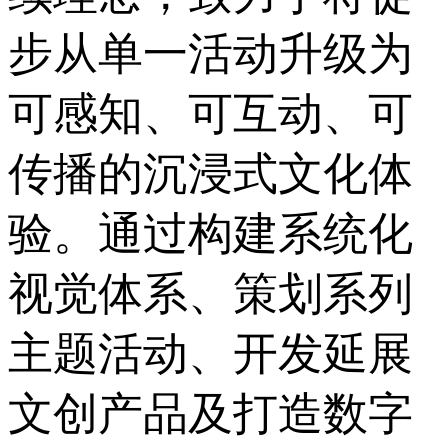
步从单一活动升级为
可感知、可互动、可
传播的沉浸式文化体
验。通过构建系统化
视觉体系、策划系列
主题活动、开发延展
文创产品及打造数字