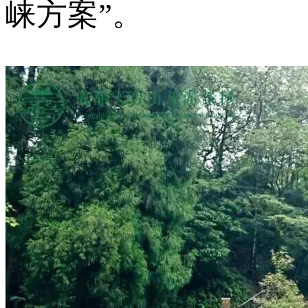
崃方案”。