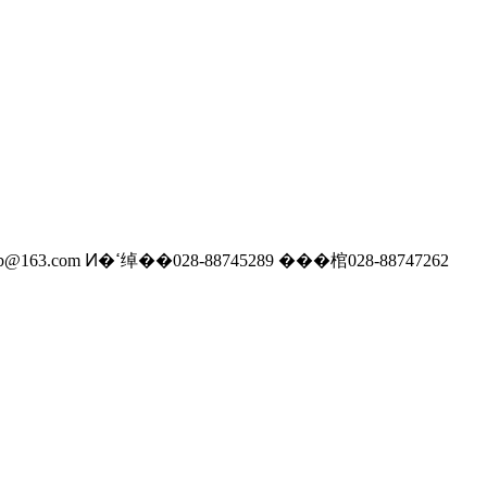
���죺��������ý������ ��ַ������������·554����ý�����ľ�¥ ��ϵ���䣺 qlswxb@163.com Ͷ�ߵ绰��028-88745289 ���棺028-88747262