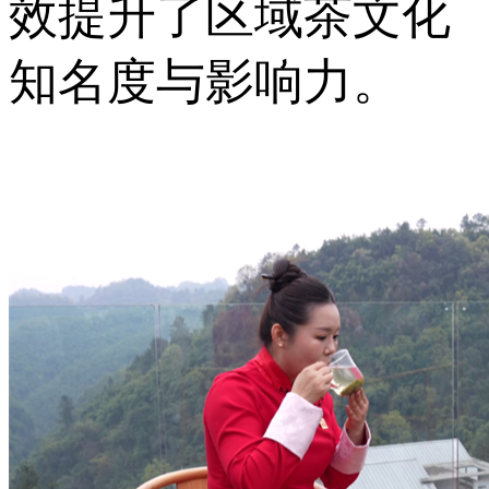
效提升了区域茶文化
知名度与影响力。