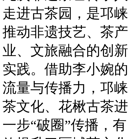
走进古茶园，是邛崃
推动非遗技艺、茶产
业、文旅融合的创新
实践。借助李小婉的
流量与传播力，邛崃
茶文化、花楸古茶进
一步“破圈”传播，有