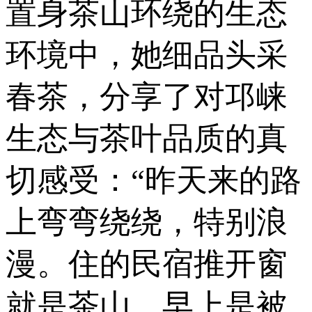
置身茶山环绕的生态
环境中，她细品头采
春茶，分享了对邛崃
生态与茶叶品质的真
切感受：“昨天来的路
上弯弯绕绕，特别浪
漫。住的民宿推开窗
就是茶山，早上是被