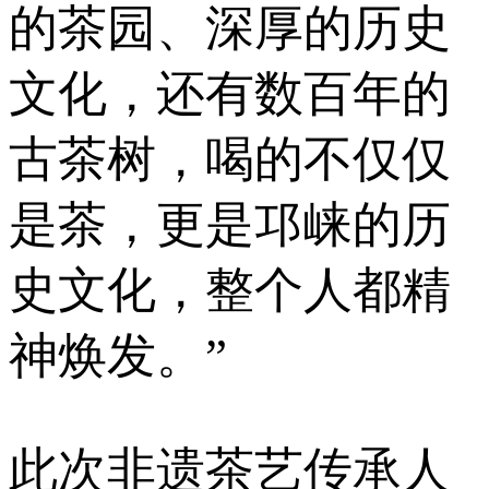
的茶园、深厚的历史
文化，还有数百年的
古茶树，喝的不仅仅
是茶，更是邛崃的历
史文化，整个人都精
神焕发。”
此次非遗茶艺传承人