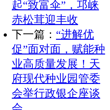
起“致富伞”，邛崃
赤松茸迎丰收
下一篇：
“进解优
促”面对面，赋能种
业高质量发展！天
府现代种业园管委
会举行政银企座谈
会