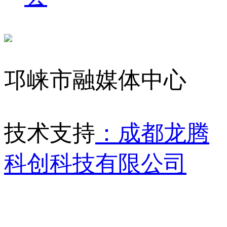
邛崃市融媒体中心
技术支持
：成都龙腾
科创科技有限公司