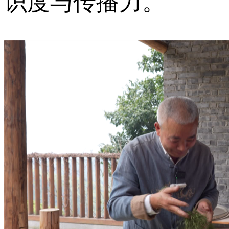
识度与传播力。