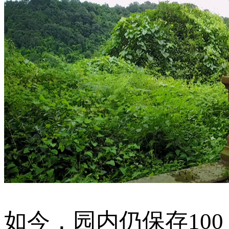
如今，园内仍保存100