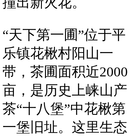
撞出新火花。
“天下第一圃”位于平
乐镇花楸村阳山一
带，茶圃面积近2000
亩，是历史上崃山产
茶“十八堡”中花楸第
一堡旧址。这里生态