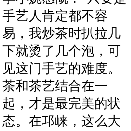
手艺人肯定都不容
易，我炒茶时扒拉几
下就烫了几个泡，可
见这门手艺的难度。
茶和茶艺结合在一
起，才是最完美的状
态。在邛崃，这么大