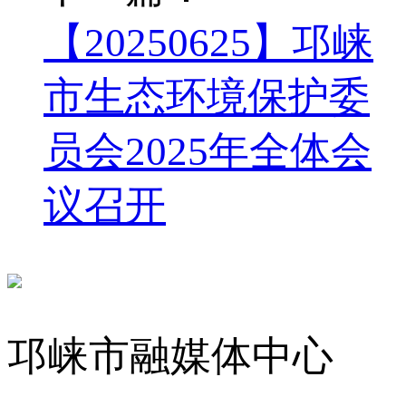
【20250625】邛崃
市生态环境保护委
员会2025年全体会
议召开
邛崃市融媒体中心