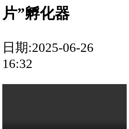
片”孵化器
日期:2025-06-26
16:32