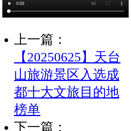
上一篇：
【20250625】天台
山旅游景区入选成
都十大文旅目的地
榜单
下一篇：