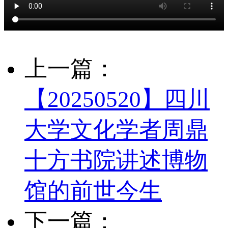
上一篇：
【20250520】四川
大学文化学者周鼎
十方书院讲述博物
馆的前世今生
下一篇：