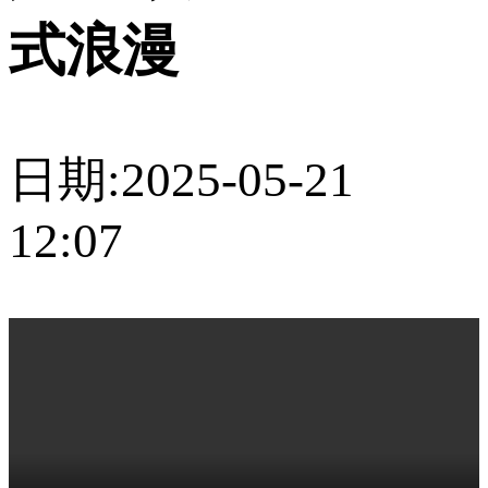
式浪漫
日期:2025-05-21
12:07